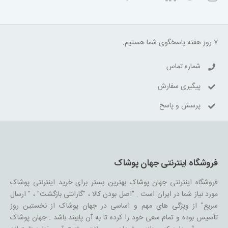
۷ روز هفته پاسخگوی شما هستیم.
شماره تماس
پیگیری سفارش
پرسش و پاسخ
فروشگاه اینترنتی جهان پوشاک
فروشگاه اینترنتی جهان پوشاک بهترین بستر برای خرید اینترنتی پوشاک
مورد نیاز شما در ایران است . "اصل بودن کالا ، "گارانتی بازگشت" ، " ارسال
سریع" از ویژگی های مهم و اساسی در جهان پوشاک از نخستین روز
تأسیس بوده و تمام سعی خود را کرده تا به آن پایبند باشد . جهان پوشاک