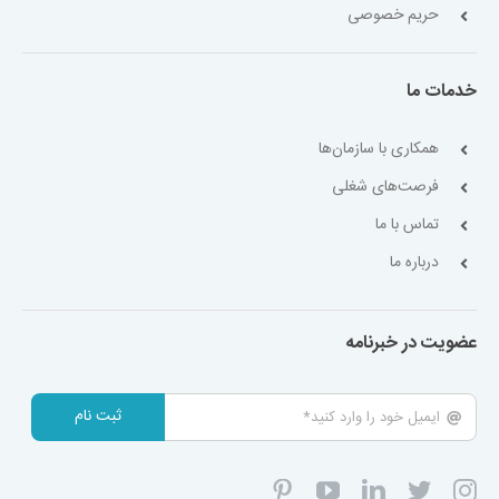
حریم خصوصی
خدمات ما
همکاری با سازمان‌ها
فرصت‌های شغلی
تماس با ما
درباره ما
عضویت در خبرنامه
ثبت نام