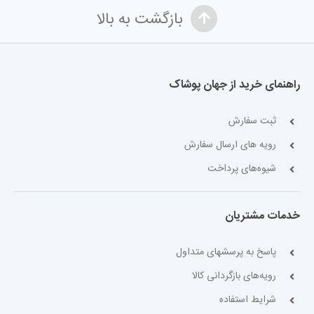
بازگشت به بالا
راهنمای خرید از جهان پوشاک
ثبت سفارش
رویه های ارسال سفارش
شیوه‌های پرداخت
خدمات مشتریان
پاسخ به پرسشهای متداول
رویه‌های بازگردانی کالا
شرایط استفاده