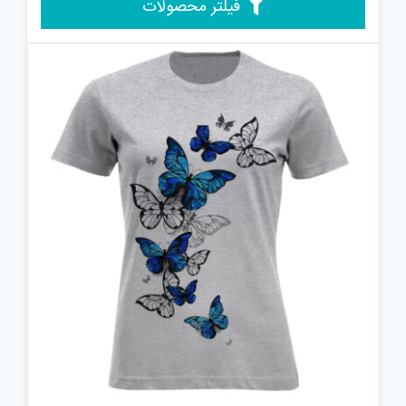
فیلتر محصولات