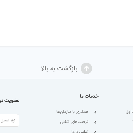
بازگشت به بالا
خدمات ما
عضویت در 
اول
همکاری با سازمان‌ها
فرصت‌های شغلی
تماس با ما