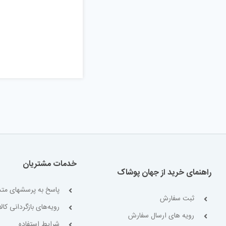
خدمات مشتریان
راهنمای خرید از جهان پوشاک
پاسخ به پرسشهای متد
ثبت سفارش
رویه‌های بازگردانی کالا
رویه های ارسال سفارش
شرایط استفاده