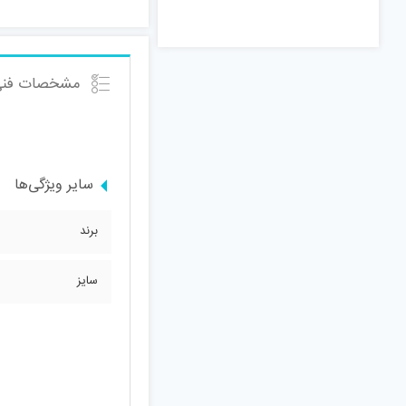
مشخصات فنی
سایر ویژگی‌ها
برند
سایز