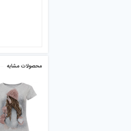
محصولات مشابه